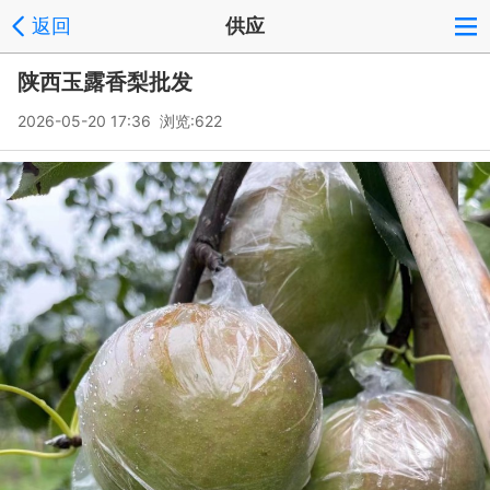
返回
供应
陕西玉露香梨批发
2026-05-20 17:36 浏览:
622