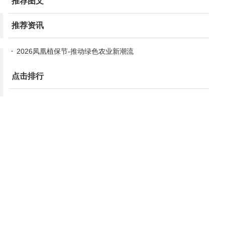
推荐图文
推荐资讯
2026凤凰植保节-推动绿色农业新潮流
点击排行