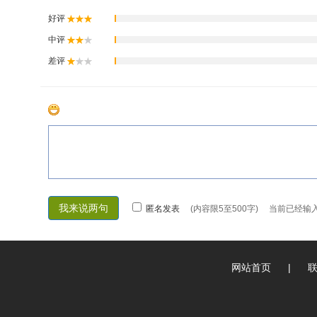
网站首页
|