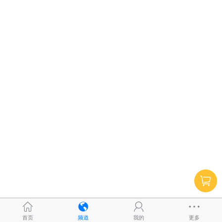
首页
频道
我的
更多