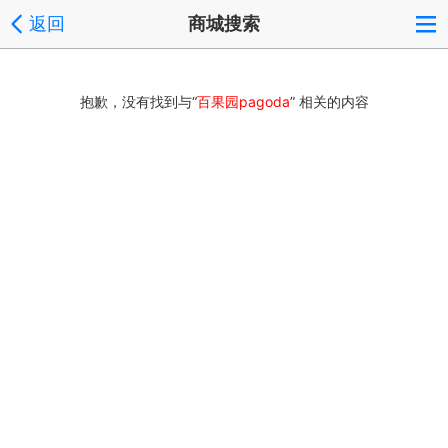
返回
商城搜索
抱歉，没有找到与“
百果园pagoda
” 相关的内容