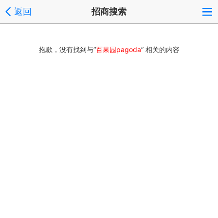
返回
招商搜索
抱歉，没有找到与“
百果园pagoda
” 相关的内容