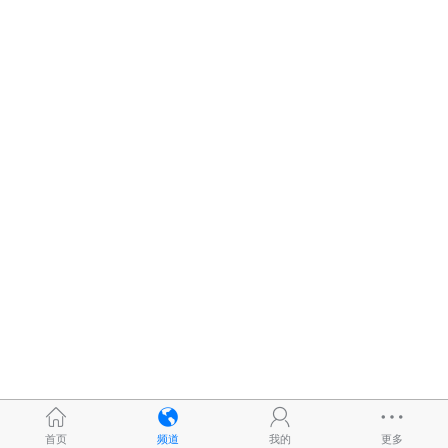
首页
频道
我的
更多