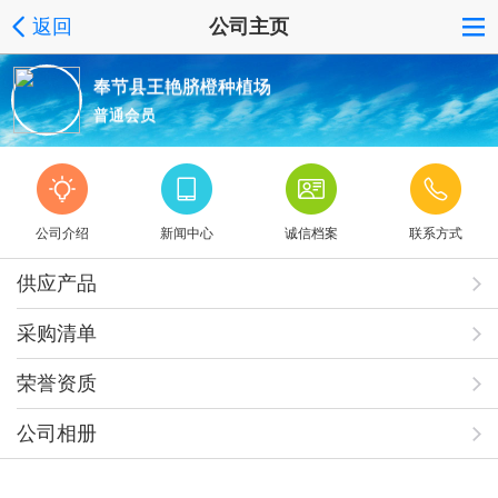
返回
公司主页
奉节县王艳脐橙种植场
普通会员
公司介绍
新闻中心
诚信档案
联系方式
供应产品
采购清单
荣誉资质
公司相册