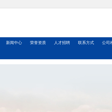
新闻中心
荣誉资质
人才招聘
联系方式
公司