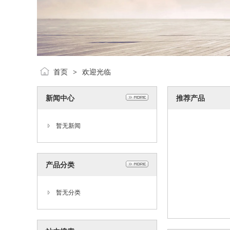
首页
欢迎光临
>
新闻中心
推荐产品
暂无新闻
产品分类
暂无分类