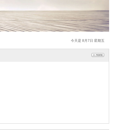
今天是 8月7日 星期五