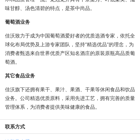
味甘醇、汤色清碧的特点，是茶中尚品。
葡萄酒业务
佳沃致力于成为中国葡萄酒爱好者的优质选酒专家，依托全
球化布局优势及上游专家团队，坚持“精选优品”的理念，为
消费者甄选来自世界优质产区知名酒庄的原装原瓶高品质葡
萄酒。
其它食品业务
佳沃旗下还拥有果干、果汁、果酒、干果等休闲食品和饮品
业务。公司精选优质原料，采用先进工艺，拥有完善的质量
管理体系，为消费者提供美味健康的食品。
联系方式