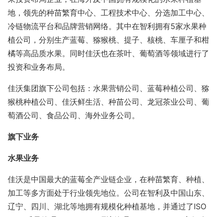
地，领先的种苗繁育中心、工程技术中心、分选加工中心、
冷链物流平台和品牌营销网络。其中在智利拥有5家水果种
植公司，分别生产蓝莓、猕猴桃、提子、核桃、车厘子和柑
橘等高品质水果。同时佳沃也在茶叶、葡萄酒等领域进行了
投资和业务布局。
佳沃集团旗下公司包括：水果营销公司、蓝莓种植公司、猕
猴桃种植公司、佳沃鲜生活、种苗公司、龙冠茶业公司、葡
萄酒公司、食品公司、海外业务公司。
旗下业务
水果业务
佳沃是中国最大的蓝莓全产业链企业，在种苗繁育、种植、
加工等多方面处于行业领先地位。公司在智利及中国山东、
辽宁、四川、湖北等地拥有规模化种植基地，并通过了ISO