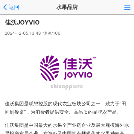
返回
水果品牌
佳沃JOYVIO
2024-12-05 13:48 浏览:
106
佳沃集团是联想控股的现代农业板块公司之一，致力于“田
间到餐桌”，为消费者提供安全、高品质的品牌农产品。
佳沃集团是中国最大的水果全产业链企业及最大规模海外水
果投资布局企业，在海外及中国拥有规模化的水果种植基