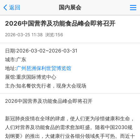
返回
国内展会
2026中国营养及功能食品峰会即将召开
2026-03-25 11:38 浏览:
156
日期:2026-03-02~2026-03-31
城市:广东
地址:
广州琶洲保利世贸博览馆
展馆:重庆国际博览中心
主办:知名餐饮先行者，现身大会现场
2026中国营养及功能食品峰会即将召开
新冠肺炎疫情在全球的肆虐，使人们更为珍惜健康和生命，
人们对营养及功能食品的需求愈加旺盛。随着中国2030规
划纲要》的推出，大健康行业各细分领域炙手可热。而近十