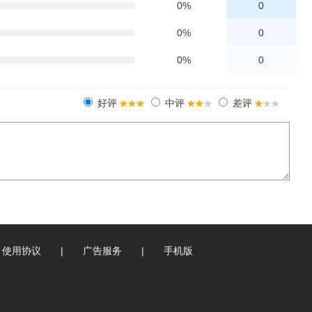
0%
0
0%
0
0%
0
好评
中评
差评
使用协议
|
广告服务
|
手机版