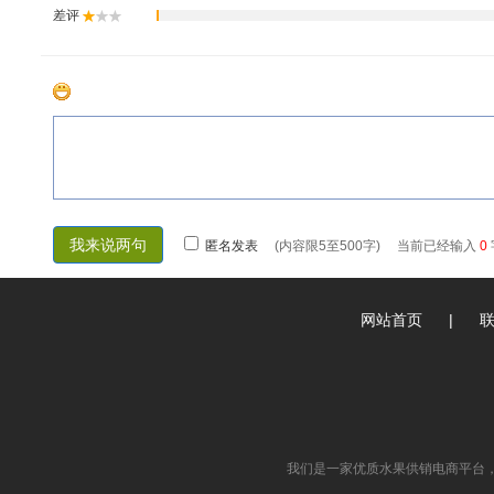
网站首页
|
我们是一家优质水果供销电商平台